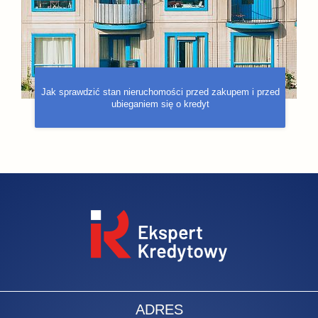
Jak sprawdzić stan nieruchomości przed zakupem i przed
ubieganiem się o kredyt
ADRES